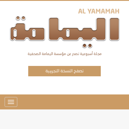
مجلة أسبوعية تصدر عن مؤسسة اليمامة الصحفية
تصفح النسخة التجريبية
Toggle
avigation