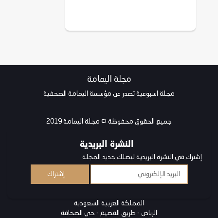
مجلة اليمامة
مجلة اسبوعية تصدر عن مؤسسة اليمامة الصحفية
جميع الحقوق محفوظة © مجلة اليمامة 2019
النشرة البريدية
إشترك في النشرة البريدية ليصلك جديد المجلة
المملكة العربية السعودية
الرياض - طريق القصيم - حي الصحافة