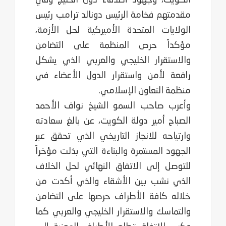
مقدمتهم فخامة الرئيس دونالد ترامب رئيس
الولايات المتحدة الأميركية لحل الأزمة،
مؤكداً حرص المنظمة على التضامن
والاستقرار الخليجي والعربي الذي يشكل
رافعة لأمن واستقرار الدول الأعضاء في
منظمة التعاون الإسلامي.
وأعرب صاحب السمو الشيخ نواف الأحمد
الصباح أمير دولة الكويت، عن بالغ سعادته
وارتياحه للانجاز التاريخي الذي تحقق عبر
الجهود المستمرة والبناءة التي بذلت مؤخراً
للتوصل إلى الاتفاق النهائي لحل الخلاف
الذي نشب بين الأشقاء والذي أكدت من
خلاله كافة الأطراف حرصها على التضامن
والتماسك والاستقرار الخليجي والعربي كما