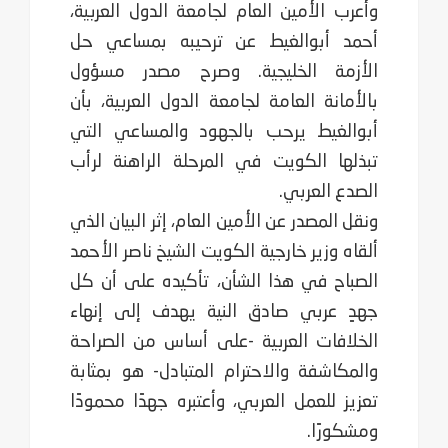
وأعرب الأمين العام لجامعة الدول العربية،
أحمد أبوالغيط عن ترحيبه بمساعي حل
الأزمة الخليجية. وصرح مصدر مسؤول
بالأمانة العامة لجامعة الدول العربية، بأن
أبوالغيط يرحب بالجهود والمساعي التي
تبذلها الكويت في المرحلة الراهنة لرأب
الصدع العربي.
ونقل المصدر عن الأمين العام، إثر البيان الذي
ألقاه وزير خارجية الكويت الشيخ ناصر الأحمد
الصباح في هذا الشأن، تأكيده على أن كل
جهدٍ عربي صادق النية يهدف إلى إنهاء
الخلافات العربية -على أساس من الصراحة
والمكاشفة والاحترام المتبادل- هو بمثابة
تعزيز للعمل العربي، وأعتبره جهدًا محمودًا
ومشكورًا.