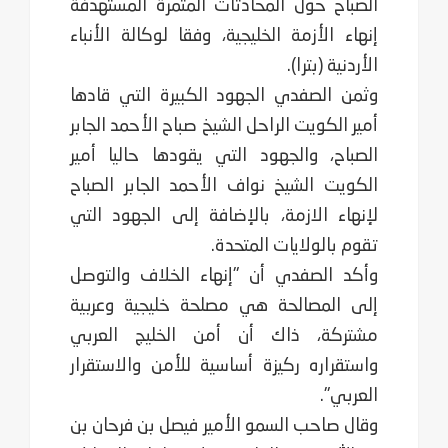
الصباح حول المحادثات المثمرة المستهدفة
إنهاء الأزمة الخليجية، وفقا لوكالة الأنباء
الأردنية (بترا).
وثمن الصفدي الجهود الكبيرة التي قادها
أمير الكويت الراحل الشيخ صباح الأحمد الجابر
الصباح، والجهود التي يقودها حاليا أمير
الكويت الشيخ نواف الأحمد الجابر الصباح
لإنهاء الازمة، بالإضافة إلى الجهود التي
تقوم بالولايات المتحدة.
وأكد الصفدي أن "إنهاء الخلاف والتوصل
إلى المصالحة هي مصلحة خليجية وعربية
مشتركة، ذاك أن أمن الخليج العربي
واستقراره ركيزة أساسية للأمن والاستقرار
العربي".
وقال صاحب السمو الأمير فيصل بن فرحان بن