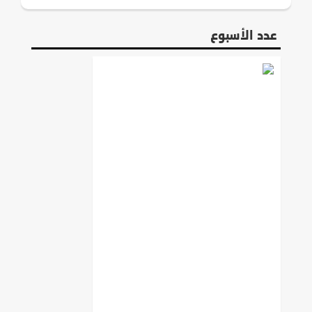
عدد الأسبوع