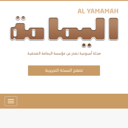
مجلة أسبوعية تصدر عن مؤسسة اليمامة الصحفية
تصفح النسخة التجريبية
Toggle
avigation