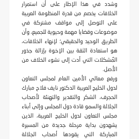
وشدد في هذا الإطار على أن استمرار
الخلافات يخصم من قدرة المنظومة العربية
على التوصل إلى مواقف مشتركة في
موضوعات وقضايا مهمة وحيوية للجميع، وأن
الطريق الوحيد والحقيقي؛ لإنهاء الخلافات،
هو استعادة الثقة بين الإخوة بإزالة جذور
المُشكلات التي أدت إلى نشوء الخلاف من
الأصل.
ورفع معالي الأمين العام لمجلس التعاون
لدول الخليج العربية الدكتور نايف فلاح مبارك
الحجرف، الشكر والتقدير والتهنئة لأصحاب
الجلالة والسمو قادة دول المجلس وإلى أبناء
مجلس التعاون لدول الخليج العربية، الذين
يشهدون بداية مرحلة جديدة من المسيرة
المباركة التي يقودها أصحاب الجلالة