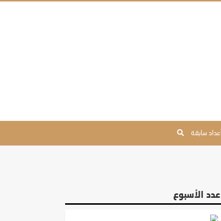
عداد سابقة
عدد الأسبوع