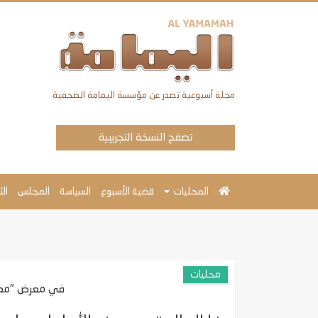
مجلة أسبوعية تصدر عن مؤسسة اليمامة الصحفية
تصفح النسخة التجريبية
المحليات
قضية الأسبوع
السياسة
المجلس
ال
محليات
في معرض "معا 